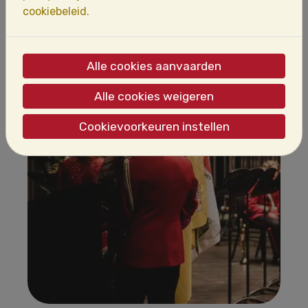
cookiebeleid.
Alle cookies aanvaarden
Alle cookies weigeren
Cookievoorkeuren instellen