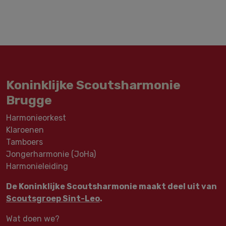
Koninklijke Scoutsharmonie
Brugge
Harmonieorkest
Klaroenen
Tamboers
Jongerharmonie (JoHa)
Harmonieleiding
De Koninklijke Scoutsharmonie maakt deel uit van
Scoutsgroep Sint-Leo
.
Wat doen we?