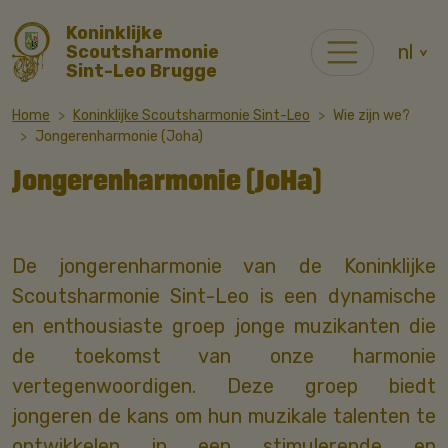
Koninklijke
nl
Scoutsharmonie
Sint-Leo Brugge
Home
Koninklijke Scoutsharmonie Sint-Leo
Wie zijn we?
Jongerenharmonie (Joha)
Jongerenharmonie (JoHa)
De jongerenharmonie van de Koninklijke
Scoutsharmonie Sint-Leo is een dynamische
en enthousiaste groep jonge muzikanten die
de toekomst van onze harmonie
vertegenwoordigen. Deze groep biedt
jongeren de kans om hun muzikale talenten te
ontwikkelen in een stimulerende en