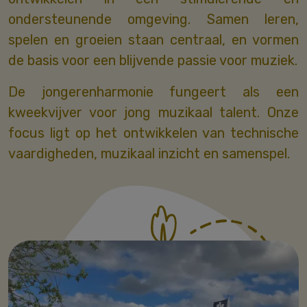
ondersteunende omgeving. Samen leren,
spelen en groeien staan centraal, en vormen
de basis voor een blijvende passie voor muziek.
De jongerenharmonie fungeert als een
kweekvijver voor jong muzikaal talent. Onze
focus ligt op het ontwikkelen van technische
vaardigheden, muzikaal inzicht en samenspel.