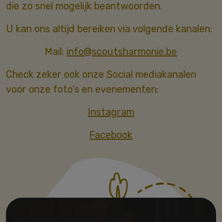
die zo snel mogelijk beantwoorden.
U kan ons altijd bereiken via volgende kanalen:
Mail:
info@scoutsharmonie.be
Check zeker ook onze Social mediakanalen
voor onze foto’s en evenementen:
Instagram
Facebook