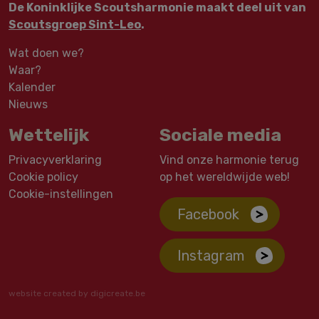
De Koninklijke Scoutsharmonie maakt deel uit van
Scoutsgroep Sint-Leo
.
Wat doen we?
Waar?
Kalender
Nieuws
Wettelijk
Sociale media
Privacyverklaring
Vind onze harmonie terug
Cookie policy
op het wereldwijde web!
Cookie-instellingen
Facebook
Instagram
website created by digicreate.be