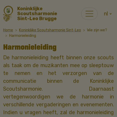
Koninklijke
nl
Scoutsharmonie
Sint-Leo Brugge
Home
Koninklijke Scoutsharmonie Sint-Leo
Wie zijn we?
Harmonieleiding
Harmonieleiding
De harmonieleiding heeft binnen onze scouts
als taak om de muzikanten mee op sleeptouw
te nemen en het verzorgen van de
communicatie binnen de Koninklijke
Scoutsharmonie. Daarnaast
vertegenwoordigen we de harmonie in
verschillende vergaderingen en evenementen.
Indien u vragen heeft, zal de harmonieleiding