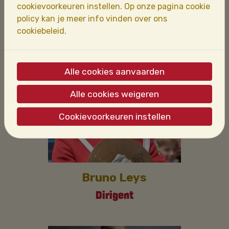
Muziekleider
cookievoorkeuren instellen. Op onze pagina cookie
policy kan je meer info vinden over ons
cookiebeleid.
Alle cookies aanvaarden
Alle cookies weigeren
Cookievoorkeuren instellen
Bruno Leys
Dirigent