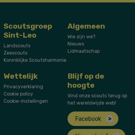
Scoutsgroep
Algemeen
Sint-Leo
Wie zijn we?
Nieuws
Landscouts
Lidmaatschap
Zeescouts
Koninklijke Scoutsharmonie
Wettelijk
Blijf op de
hoogte
Privacyverklaring
Cookie policy
Vind onze scouts terug op
Cookie-instellingen
het wereldwijde web!
Facebook