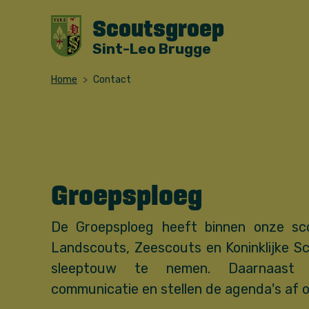
Scoutsgroep
Sint-Leo Brugge
Home
Contact
Groepsploeg
De Groepsploeg heeft binnen onze sc
Landscouts, Zeescouts en Koninklijke 
sleeptouw te nemen. Daarnaast
communicatie en stellen de agenda's af o