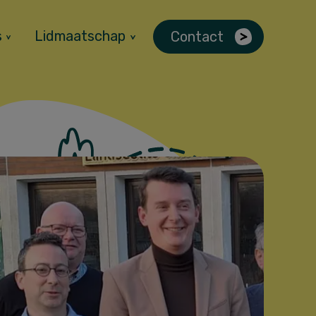
s
Lidmaatschap
Contact