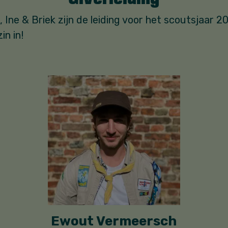
 Ine & Briek zijn de leiding voor het scoutsjaar 
in in!
Ewout Vermeersch