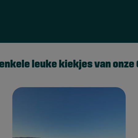
 enkele leuke kiekjes van onze 