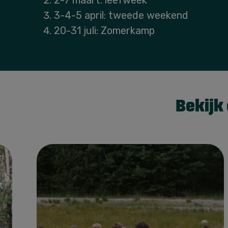
3-4-5 april: tweede weekend
20-31 juli: Zomerkamp
Bekijk