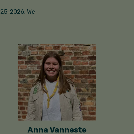
2025-2026. We
Anna Vanneste