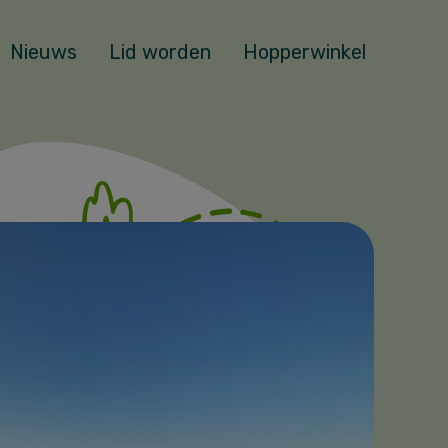
Nieuws
Lid worden
Hopperwinkel