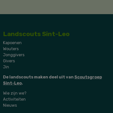
Landscouts Sint-Leo
Kapoenen
Wouters
Jonggivers
Givers
Jin
De landscouts maken deel uit van
Scoutsgroep
Sint-Leo
.
Wie zijn we?
Activiteiten
Nieuws