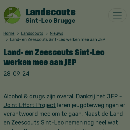
Landscouts
Sint-Leo Brugge
Home
Landscouts
Nieuws
Land- en Zeescouts Sint-Leo werken mee aan JEP
Land- en Zeescouts Sint-Leo
werken mee aan JEP
28-09-24
Alcohol & drugs zijn overal. Dankzij het
JEP -
Joint Effort Project
leren jeugdbewegingen er
verantwoord mee om te gaan. Naast de Land-
en Zeescouts Sint-Leo nemen nog heel wat