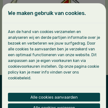
We maken gebruik van cookies.
Aan de hand van cookies verzamelen en
analyseren wij en derde partijen informatie over je
bezoek en verbeteren we jouw surfgedrag. Door
alle cookies te aanvaarden ben je verzekerd van
een optimaal functioneren van onze website. Dit
aanpassen aan je eigen voorkeuren kan via
cookievoorkeuren instellen. Op onze pagina cookie
policy kan je meer info vinden over ons
cookiebeleid.
Landscouts Sint-Leo
Alle cookies aanvaarden
Kapoenen
Alle cookies weigeren