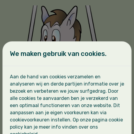
We maken gebruik van cookies.
Aan de hand van cookies verzamelen en
analyseren wij en derde partijen informatie over je
bezoek en verbeteren we jouw surfgedrag. Door
alle cookies te aanvaarden ben je verzekerd van
een optimaal functioneren van onze website. Dit
aanpassen aan je eigen voorkeuren kan via
cookievoorkeuren instellen. Op onze pagina cookie
policy kan je meer info vinden over ons